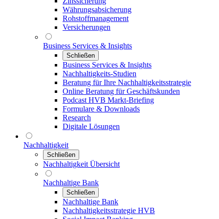
Zinssicherung
Währungsabsicherung
Rohstoffmanagement
Versicherungen
Business Services & Insights
Schließen
Business Services & Insights
Nachhaltigkeits-Studien
Beratung für Ihre Nachhaltigkeitsstrategie
Online Beratung für Geschäftskunden
Podcast HVB Markt-Briefing
Formulare & Downloads
Research
Digitale Lösungen
Nachhaltigkeit
Schließen
Nachhaltigkeit Übersicht
Nachhaltige Bank
Schließen
Nachhaltige Bank
Nachhaltigkeitsstrategie HVB