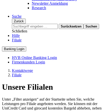
Newsletter Anmeldung
Research
Suche
Zurück
Surücksetzen
Suchen
Schließen
Hilfe
Filiale
Banking Login
HVB Online Banking Login
Firmenkunden Login
Kontaktwege
Filiale
Unsere Filialen
Unter „Filter anzeigen“ auf der Startseite sehen Sie, welche
Leistungen pro Filiale angeboten werden. Sie können mit der
UniCredit Card und girocard kostenlos Bargeld abheben, neben