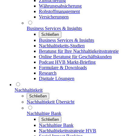
Zinssicherung
Währungsabsicherung
Rohstoffmanagement
Versicherungen
Business Services & Insights
Schließen
Business Services & Insights
Nachhaltigkeits-Studien
Beratung für Ihre Nachhaltigkeitsstrategie
Online Beratung für Geschäftskunden
Podcast HVB Markt-Briefing
Formulare & Downloads
Research
Digitale Lösungen
Nachhaltigkeit
Schließen
Nachhaltigkeit Übersicht
Nachhaltige Bank
Schließen
Nachhaltige Bank
Nachhaltigkeitsstrategie HVB