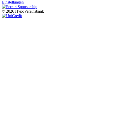
Einstellungen
© 2026 HypoVereinsbank