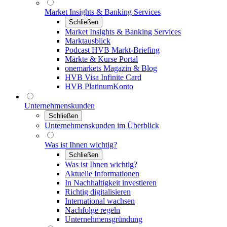
Market Insights & Banking Services
Schließen
Market Insights & Banking Services
Marktausblick
Podcast HVB Markt-Briefing
Märkte & Kurse Portal
onemarkets Magazin & Blog
HVB Visa Infinite Card
HVB PlatinumKonto
Unternehmenskunden
Schließen
Unternehmenskunden im Überblick
Was ist Ihnen wichtig?
Schließen
Was ist Ihnen wichtig?
Aktuelle Informationen
In Nachhaltigkeit investieren
Richtig digitalisieren
International wachsen
Nachfolge regeln
Unternehmensgründung