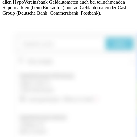
allen HypoVereinsbank Geldautomaten auch bei teilnehmenden
Supermärkten (beim Einkaufen) und an Geldautomaten der Cash
Group (Deutsche Bank, Commerzbank, Postbank).