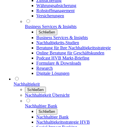
Zinssicherung
Währungsabsicherung
Rohstoffmanagement
Versicherungen
Business Services & Insights
Schließen
Business Services & Insights
Nachhaltigkeits-Studien
Beratung für Ihre Nachhaltigkeitsstrategie
Online Beratung für Geschäftskunden
Podcast HVB Markt-Briefing
Formulare & Downloads
Research
Digitale Lösungen
Nachhaltigkeit
Schließen
Nachhaltigkeit Übersicht
Nachhaltige Bank
Schließen
Nachhaltige Bank
Nachhaltigkeitsstrategie HVB