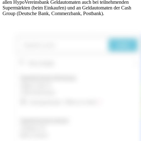
allen HypoVereinsbank Geldautomaten auch bei teilnehmenden
Supermärkten (beim Einkaufen) und an Geldautomaten der Cash
Group (Deutsche Bank, Commerzbank, Postbank).