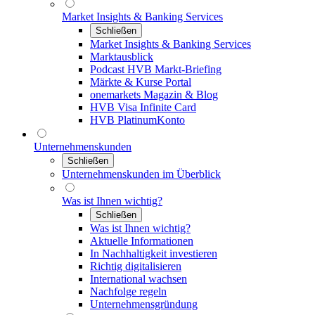
Market Insights & Banking Services
Schließen
Market Insights & Banking Services
Marktausblick
Podcast HVB Markt-Briefing
Märkte & Kurse Portal
onemarkets Magazin & Blog
HVB Visa Infinite Card
HVB PlatinumKonto
Unternehmenskunden
Schließen
Unternehmenskunden im Überblick
Was ist Ihnen wichtig?
Schließen
Was ist Ihnen wichtig?
Aktuelle Informationen
In Nachhaltigkeit investieren
Richtig digitalisieren
International wachsen
Nachfolge regeln
Unternehmensgründung