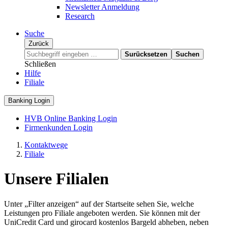
Newsletter Anmeldung
Research
Suche
Zurück
Surücksetzen
Suchen
Schließen
Hilfe
Filiale
Banking Login
HVB Online Banking Login
Firmenkunden Login
Kontaktwege
Filiale
Unsere Filialen
Unter „Filter anzeigen“ auf der Startseite sehen Sie, welche
Leistungen pro Filiale angeboten werden. Sie können mit der
UniCredit Card und girocard kostenlos Bargeld abheben, neben