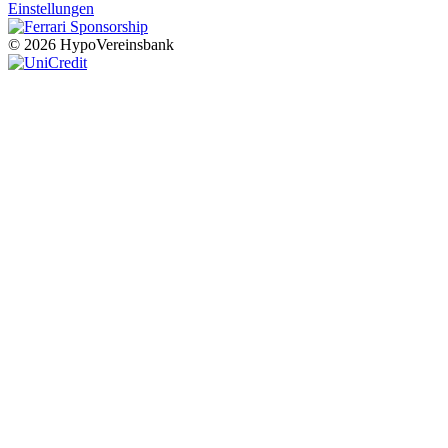
Einstellungen
© 2026 HypoVereinsbank