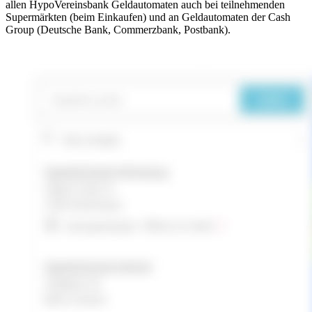
allen HypoVereinsbank Geldautomaten auch bei teilnehmenden
Supermärkten (beim Einkaufen) und an Geldautomaten der Cash
Group (Deutsche Bank, Commerzbank, Postbank).