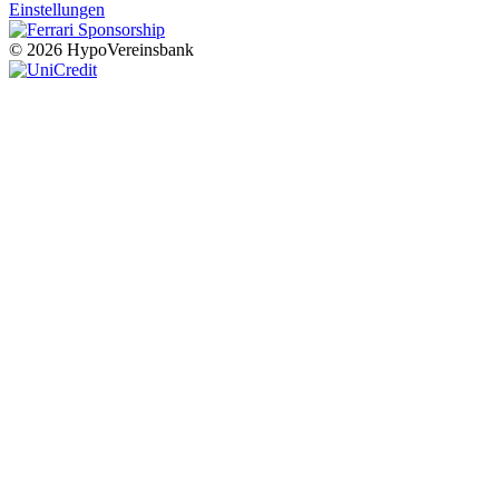
Einstellungen
© 2026 HypoVereinsbank