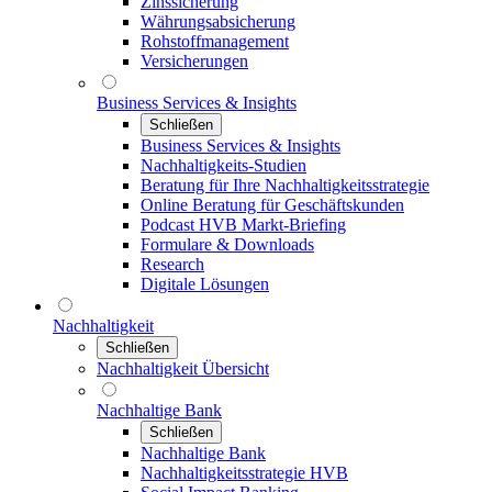
Zinssicherung
Währungsabsicherung
Rohstoffmanagement
Versicherungen
Business Services & Insights
Schließen
Business Services & Insights
Nachhaltigkeits-Studien
Beratung für Ihre Nachhaltigkeitsstrategie
Online Beratung für Geschäftskunden
Podcast HVB Markt-Briefing
Formulare & Downloads
Research
Digitale Lösungen
Nachhaltigkeit
Schließen
Nachhaltigkeit Übersicht
Nachhaltige Bank
Schließen
Nachhaltige Bank
Nachhaltigkeitsstrategie HVB