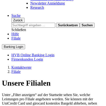
Newsletter Anmeldung
Research
Suche
Zurück
Surücksetzen
Suchen
Schließen
Hilfe
Filiale
Banking Login
HVB Online Banking Login
Firmenkunden Login
Kontaktwege
Filiale
Unsere Filialen
Unter „Filter anzeigen“ auf der Startseite sehen Sie, welche
Leistungen pro Filiale angeboten werden. Sie können mit der
UniCredit Card und girocard kostenlos Bargeld abheben, neben