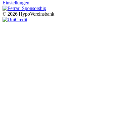
Einstellungen
© 2026 HypoVereinsbank