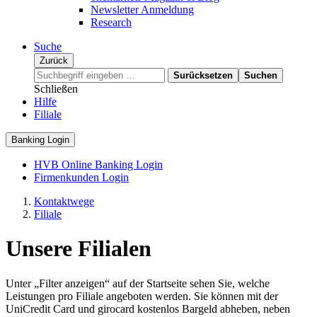
Newsletter Anmeldung
Research
Suche
Zurück
Surücksetzen
Suchen
Schließen
Hilfe
Filiale
Banking Login
HVB Online Banking Login
Firmenkunden Login
Kontaktwege
Filiale
Unsere Filialen
Unter „Filter anzeigen“ auf der Startseite sehen Sie, welche
Leistungen pro Filiale angeboten werden. Sie können mit der
UniCredit Card und girocard kostenlos Bargeld abheben, neben