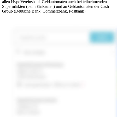
allen HypoVereinsbank Geldautomaten auch bei teilnehmenden
Supermärkten (beim Einkaufen) und an Geldautomaten der Cash
Group (Deutsche Bank, Commerzbank, Postbank).