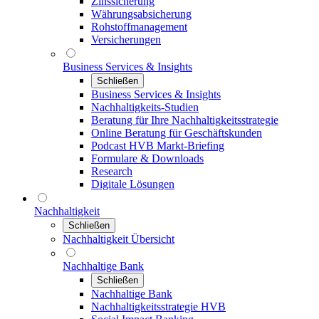
Zinssicherung
Währungsabsicherung
Rohstoffmanagement
Versicherungen
Business Services & Insights
Schließen
Business Services & Insights
Nachhaltigkeits-Studien
Beratung für Ihre Nachhaltigkeitsstrategie
Online Beratung für Geschäftskunden
Podcast HVB Markt-Briefing
Formulare & Downloads
Research
Digitale Lösungen
Nachhaltigkeit
Schließen
Nachhaltigkeit Übersicht
Nachhaltige Bank
Schließen
Nachhaltige Bank
Nachhaltigkeitsstrategie HVB