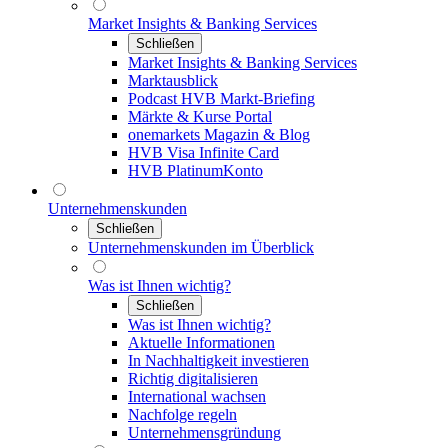
Market Insights & Banking Services
Schließen
Market Insights & Banking Services
Marktausblick
Podcast HVB Markt-Briefing
Märkte & Kurse Portal
onemarkets Magazin & Blog
HVB Visa Infinite Card
HVB PlatinumKonto
Unternehmenskunden
Schließen
Unternehmenskunden im Überblick
Was ist Ihnen wichtig?
Schließen
Was ist Ihnen wichtig?
Aktuelle Informationen
In Nachhaltigkeit investieren
Richtig digitalisieren
International wachsen
Nachfolge regeln
Unternehmensgründung