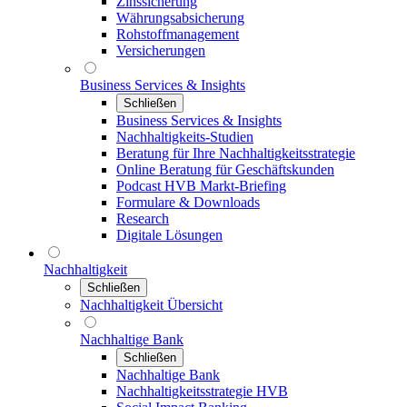
Zinssicherung
Währungsabsicherung
Rohstoffmanagement
Versicherungen
Business Services & Insights
Schließen
Business Services & Insights
Nachhaltigkeits-Studien
Beratung für Ihre Nachhaltigkeitsstrategie
Online Beratung für Geschäftskunden
Podcast HVB Markt-Briefing
Formulare & Downloads
Research
Digitale Lösungen
Nachhaltigkeit
Schließen
Nachhaltigkeit Übersicht
Nachhaltige Bank
Schließen
Nachhaltige Bank
Nachhaltigkeitsstrategie HVB