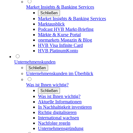
Market Insights & Banking Services
Schließen
Market Insights & Banking Services
Marktausblick
Podcast HVB Markt-Briefing
Märkte & Kurse Portal
onemarkets Magazin & Blog
HVB Visa Infinite Card
HVB PlatinumKonto
Unternehmenskunden
Schließen
Unternehmenskunden im Überblick
Was ist Ihnen wichtig?
Schließen
Was ist Ihnen wichtig?
Aktuelle Informationen
In Nachhaltigkeit investieren
Richtig digitalisieren
International wachsen
Nachfolge regeln
Unternehmensgründung