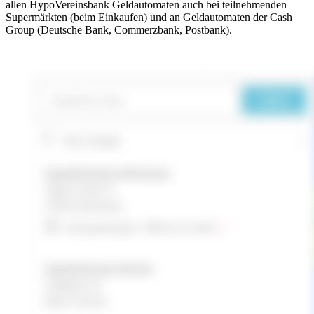
allen HypoVereinsbank Geldautomaten auch bei teilnehmenden
Supermärkten (beim Einkaufen) und an Geldautomaten der Cash
Group (Deutsche Bank, Commerzbank, Postbank).