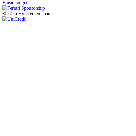
Einstellungen
© 2026 HypoVereinsbank