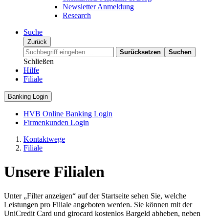
Newsletter Anmeldung
Research
Suche
Zurück
Surücksetzen
Suchen
Schließen
Hilfe
Filiale
Banking Login
HVB Online Banking Login
Firmenkunden Login
Kontaktwege
Filiale
Unsere Filialen
Unter „Filter anzeigen“ auf der Startseite sehen Sie, welche
Leistungen pro Filiale angeboten werden. Sie können mit der
UniCredit Card und girocard kostenlos Bargeld abheben, neben