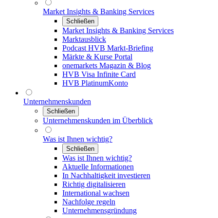
Market Insights & Banking Services
Schließen
Market Insights & Banking Services
Marktausblick
Podcast HVB Markt-Briefing
Märkte & Kurse Portal
onemarkets Magazin & Blog
HVB Visa Infinite Card
HVB PlatinumKonto
Unternehmenskunden
Schließen
Unternehmenskunden im Überblick
Was ist Ihnen wichtig?
Schließen
Was ist Ihnen wichtig?
Aktuelle Informationen
In Nachhaltigkeit investieren
Richtig digitalisieren
International wachsen
Nachfolge regeln
Unternehmensgründung