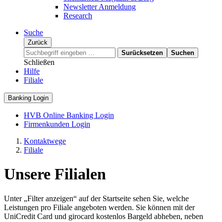
Newsletter Anmeldung
Research
Suche
Zurück
Surücksetzen
Suchen
Schließen
Hilfe
Filiale
Banking Login
HVB Online Banking Login
Firmenkunden Login
Kontaktwege
Filiale
Unsere Filialen
Unter „Filter anzeigen“ auf der Startseite sehen Sie, welche
Leistungen pro Filiale angeboten werden. Sie können mit der
UniCredit Card und girocard kostenlos Bargeld abheben, neben