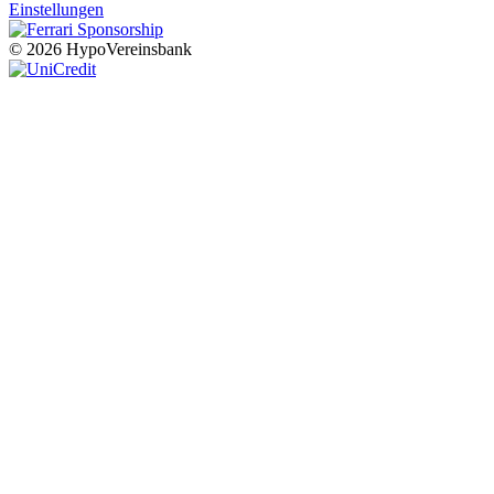
Einstellungen
© 2026 HypoVereinsbank