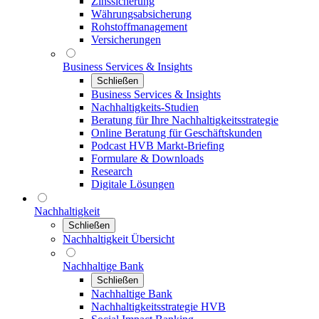
Zinssicherung
Währungsabsicherung
Rohstoffmanagement
Versicherungen
Business Services & Insights
Schließen
Business Services & Insights
Nachhaltigkeits-Studien
Beratung für Ihre Nachhaltigkeitsstrategie
Online Beratung für Geschäftskunden
Podcast HVB Markt-Briefing
Formulare & Downloads
Research
Digitale Lösungen
Nachhaltigkeit
Schließen
Nachhaltigkeit Übersicht
Nachhaltige Bank
Schließen
Nachhaltige Bank
Nachhaltigkeitsstrategie HVB