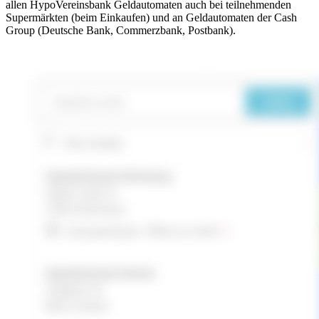
allen HypoVereinsbank Geldautomaten auch bei teilnehmenden
Supermärkten (beim Einkaufen) und an Geldautomaten der Cash
Group (Deutsche Bank, Commerzbank, Postbank).