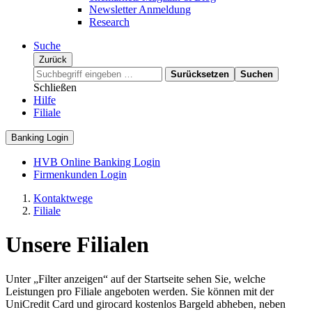
Newsletter Anmeldung
Research
Suche
Zurück
Surücksetzen
Suchen
Schließen
Hilfe
Filiale
Banking Login
HVB Online Banking Login
Firmenkunden Login
Kontaktwege
Filiale
Unsere Filialen
Unter „Filter anzeigen“ auf der Startseite sehen Sie, welche
Leistungen pro Filiale angeboten werden. Sie können mit der
UniCredit Card und girocard kostenlos Bargeld abheben, neben