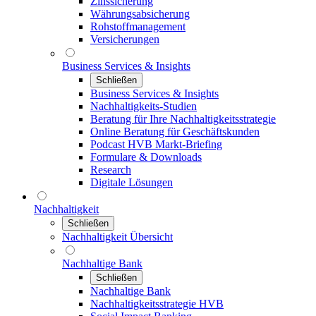
Zinssicherung
Währungsabsicherung
Rohstoffmanagement
Versicherungen
Business Services & Insights
Schließen
Business Services & Insights
Nachhaltigkeits-Studien
Beratung für Ihre Nachhaltigkeitsstrategie
Online Beratung für Geschäftskunden
Podcast HVB Markt-Briefing
Formulare & Downloads
Research
Digitale Lösungen
Nachhaltigkeit
Schließen
Nachhaltigkeit Übersicht
Nachhaltige Bank
Schließen
Nachhaltige Bank
Nachhaltigkeitsstrategie HVB