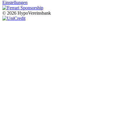
Einstellungen
© 2026 HypoVereinsbank