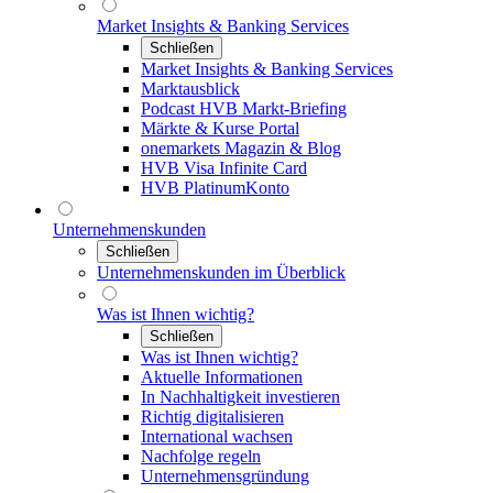
Market Insights & Banking Services
Schließen
Market Insights & Banking Services
Marktausblick
Podcast HVB Markt-Briefing
Märkte & Kurse Portal
onemarkets Magazin & Blog
HVB Visa Infinite Card
HVB PlatinumKonto
Unternehmenskunden
Schließen
Unternehmenskunden im Überblick
Was ist Ihnen wichtig?
Schließen
Was ist Ihnen wichtig?
Aktuelle Informationen
In Nachhaltigkeit investieren
Richtig digitalisieren
International wachsen
Nachfolge regeln
Unternehmensgründung