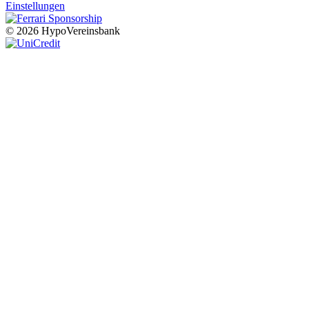
Einstellungen
© 2026 HypoVereinsbank