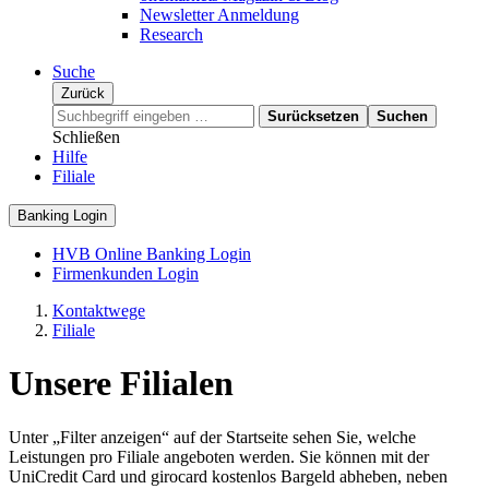
Newsletter Anmeldung
Research
Suche
Zurück
Surücksetzen
Suchen
Schließen
Hilfe
Filiale
Banking Login
HVB Online Banking Login
Firmenkunden Login
Kontaktwege
Filiale
Unsere Filialen
Unter „Filter anzeigen“ auf der Startseite sehen Sie, welche
Leistungen pro Filiale angeboten werden. Sie können mit der
UniCredit Card und girocard kostenlos Bargeld abheben, neben