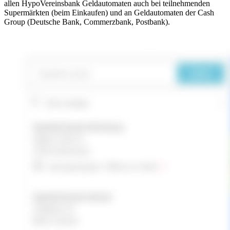
allen HypoVereinsbank Geldautomaten auch bei teilnehmenden
Supermärkten (beim Einkaufen) und an Geldautomaten der Cash
Group (Deutsche Bank, Commerzbank, Postbank).