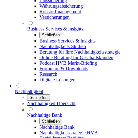
Zinssicherung
Währungsabsicherung
Rohstoffmanagement
Versicherungen
Business Services & Insights
Schließen
Business Services & Insights
Nachhaltigkeits-Studien
Beratung für Ihre Nachhaltigkeitsstrategie
Online Beratung für Geschäftskunden
Podcast HVB Markt-Briefing
Formulare & Downloads
Research
Digitale Lösungen
Nachhaltigkeit
Schließen
Nachhaltigkeit Übersicht
Nachhaltige Bank
Schließen
Nachhaltige Bank
Nachhaltigkeitsstrategie HVB