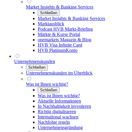
Market Insights & Banking Services
Schließen
Market Insights & Banking Services
Marktausblick
Podcast HVB Markt-Briefing
Märkte & Kurse Portal
onemarkets Magazin & Blog
HVB Visa Infinite Card
HVB PlatinumKonto
Unternehmenskunden
Schließen
Unternehmenskunden im Überblick
Was ist Ihnen wichtig?
Schließen
Was ist Ihnen wichtig?
Aktuelle Informationen
In Nachhaltigkeit investieren
Richtig digitalisieren
International wachsen
Nachfolge regeln
Unternehmensgründung