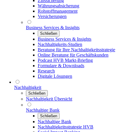
Zinssicherung
Währungsabsicherung
Rohstoffmanagement
Versicherungen
Business Services & Insights
Schließen
Business Services & Insights
Nachhaltigkeits-Studien
Beratung für Ihre Nachhaltigkeitsstrategie
Online Beratung für Geschäftskunden
Podcast HVB Markt-Briefing
Formulare & Downloads
Research
Digitale Lösungen
Nachhaltigkeit
Schließen
Nachhaltigkeit Übersicht
Nachhaltige Bank
Schließen
Nachhaltige Bank
Nachhaltigkeitsstrategie HVB