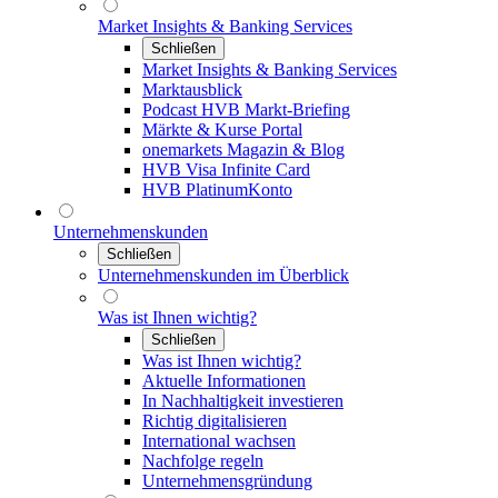
Market Insights & Banking Services
Schließen
Market Insights & Banking Services
Marktausblick
Podcast HVB Markt-Briefing
Märkte & Kurse Portal
onemarkets Magazin & Blog
HVB Visa Infinite Card
HVB PlatinumKonto
Unternehmenskunden
Schließen
Unternehmenskunden im Überblick
Was ist Ihnen wichtig?
Schließen
Was ist Ihnen wichtig?
Aktuelle Informationen
In Nachhaltigkeit investieren
Richtig digitalisieren
International wachsen
Nachfolge regeln
Unternehmensgründung