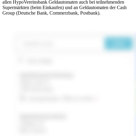
allen HypoVereinsbank Geldautomaten auch bei teilnehmenden
Supermärkten (beim Einkaufen) und an Geldautomaten der Cash
Group (Deutsche Bank, Commerzbank, Postbank).