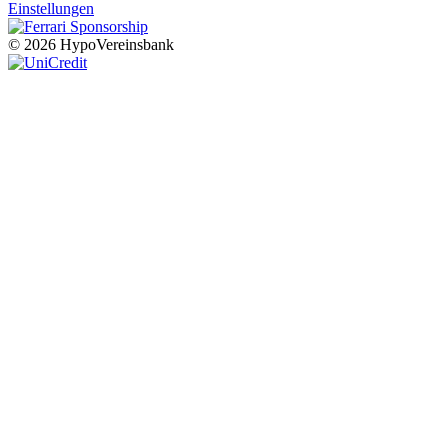
Einstellungen
© 2026 HypoVereinsbank