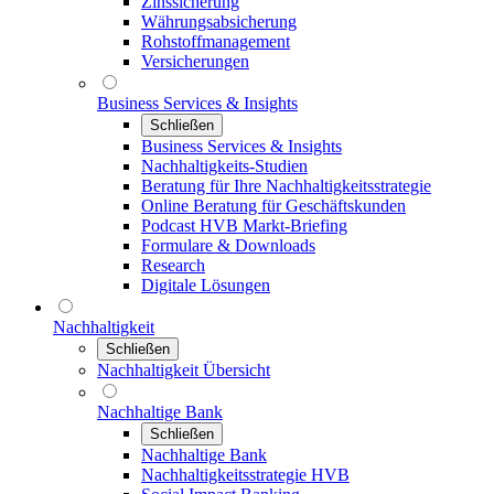
Zinssicherung
Währungsabsicherung
Rohstoffmanagement
Versicherungen
Business Services & Insights
Schließen
Business Services & Insights
Nachhaltigkeits-Studien
Beratung für Ihre Nachhaltigkeitsstrategie
Online Beratung für Geschäftskunden
Podcast HVB Markt-Briefing
Formulare & Downloads
Research
Digitale Lösungen
Nachhaltigkeit
Schließen
Nachhaltigkeit Übersicht
Nachhaltige Bank
Schließen
Nachhaltige Bank
Nachhaltigkeitsstrategie HVB