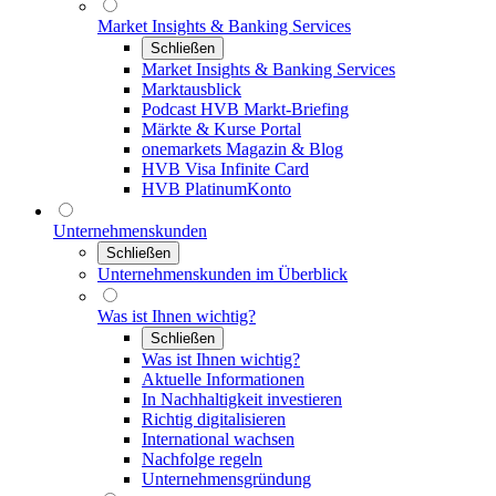
Market Insights & Banking Services
Schließen
Market Insights & Banking Services
Marktausblick
Podcast HVB Markt-Briefing
Märkte & Kurse Portal
onemarkets Magazin & Blog
HVB Visa Infinite Card
HVB PlatinumKonto
Unternehmenskunden
Schließen
Unternehmenskunden im Überblick
Was ist Ihnen wichtig?
Schließen
Was ist Ihnen wichtig?
Aktuelle Informationen
In Nachhaltigkeit investieren
Richtig digitalisieren
International wachsen
Nachfolge regeln
Unternehmensgründung