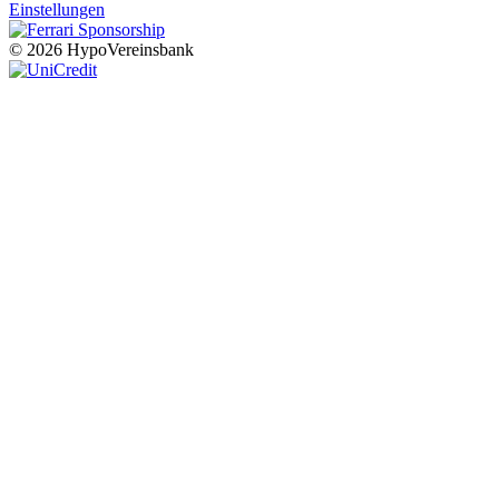
Einstellungen
© 2026 HypoVereinsbank