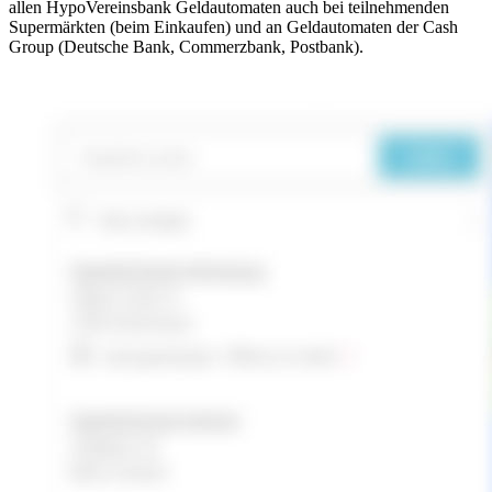
allen HypoVereinsbank Geldautomaten auch bei teilnehmenden
Supermärkten (beim Einkaufen) und an Geldautomaten der Cash
Group (Deutsche Bank, Commerzbank, Postbank).