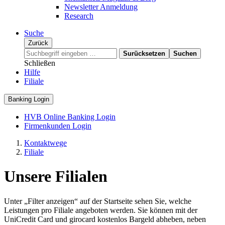
Newsletter Anmeldung
Research
Suche
Zurück
Surücksetzen
Suchen
Schließen
Hilfe
Filiale
Banking Login
HVB Online Banking Login
Firmenkunden Login
Kontaktwege
Filiale
Unsere Filialen
Unter „Filter anzeigen“ auf der Startseite sehen Sie, welche
Leistungen pro Filiale angeboten werden. Sie können mit der
UniCredit Card und girocard kostenlos Bargeld abheben, neben