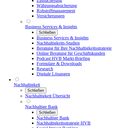
Zinssicherung
Währungsabsicherung
Rohstoffmanagement
Versicherungen
Business Services & Insights
Schließen
Business Services & Insights
Nachhaltigkeits-Studien
Beratung für Ihre Nachhaltigkeitsstrategie
Online Beratung für Geschäftskunden
Podcast HVB Markt-Briefing
Formulare & Downloads
Research
Digitale Lösungen
Nachhaltigkeit
Schließen
Nachhaltigkeit Übersicht
Nachhaltige Bank
Schließen
Nachhaltige Bank
Nachhaltigkeitsstrategie HVB