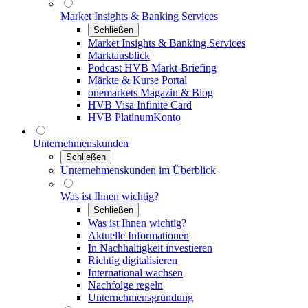
Market Insights & Banking Services
Schließen
Market Insights & Banking Services
Marktausblick
Podcast HVB Markt-Briefing
Märkte & Kurse Portal
onemarkets Magazin & Blog
HVB Visa Infinite Card
HVB PlatinumKonto
Unternehmenskunden
Schließen
Unternehmenskunden im Überblick
Was ist Ihnen wichtig?
Schließen
Was ist Ihnen wichtig?
Aktuelle Informationen
In Nachhaltigkeit investieren
Richtig digitalisieren
International wachsen
Nachfolge regeln
Unternehmensgründung