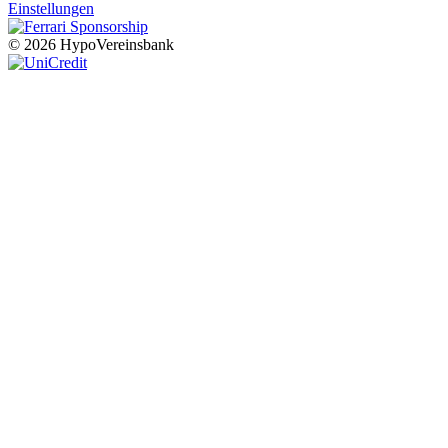
Einstellungen
© 2026 HypoVereinsbank