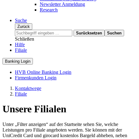
Newsletter Anmeldung
Research
Suche
Zurück
Surücksetzen
Suchen
Schließen
Hilfe
Filiale
Banking Login
HVB Online Banking Login
Firmenkunden Login
Kontaktwege
Filiale
Unsere Filialen
Unter „Filter anzeigen“ auf der Startseite sehen Sie, welche
Leistungen pro Filiale angeboten werden. Sie können mit der
UniCredit Card und girocard kostenlos Bargeld abheben, neben