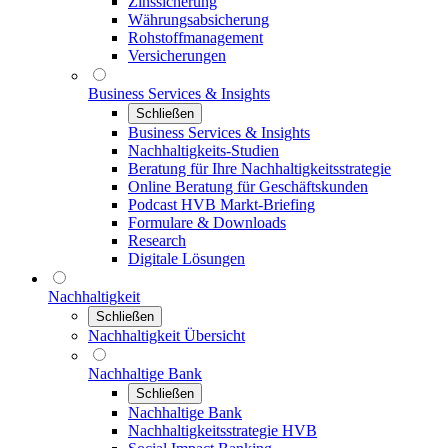
Zinssicherung
Währungsabsicherung
Rohstoffmanagement
Versicherungen
Business Services & Insights
Schließen
Business Services & Insights
Nachhaltigkeits-Studien
Beratung für Ihre Nachhaltigkeitsstrategie
Online Beratung für Geschäftskunden
Podcast HVB Markt-Briefing
Formulare & Downloads
Research
Digitale Lösungen
Nachhaltigkeit
Schließen
Nachhaltigkeit Übersicht
Nachhaltige Bank
Schließen
Nachhaltige Bank
Nachhaltigkeitsstrategie HVB