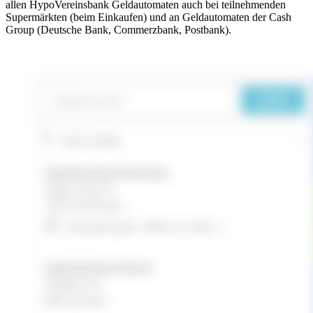
allen HypoVereinsbank Geldautomaten auch bei teilnehmenden
Supermärkten (beim Einkaufen) und an Geldautomaten der Cash
Group (Deutsche Bank, Commerzbank, Postbank).