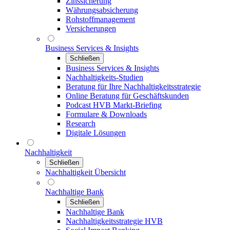
Zinssicherung
Währungsabsicherung
Rohstoffmanagement
Versicherungen
Business Services & Insights
Schließen
Business Services & Insights
Nachhaltigkeits-Studien
Beratung für Ihre Nachhaltigkeitsstrategie
Online Beratung für Geschäftskunden
Podcast HVB Markt-Briefing
Formulare & Downloads
Research
Digitale Lösungen
Nachhaltigkeit
Schließen
Nachhaltigkeit Übersicht
Nachhaltige Bank
Schließen
Nachhaltige Bank
Nachhaltigkeitsstrategie HVB