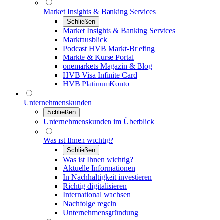
Market Insights & Banking Services
Schließen
Market Insights & Banking Services
Marktausblick
Podcast HVB Markt-Briefing
Märkte & Kurse Portal
onemarkets Magazin & Blog
HVB Visa Infinite Card
HVB PlatinumKonto
Unternehmenskunden
Schließen
Unternehmenskunden im Überblick
Was ist Ihnen wichtig?
Schließen
Was ist Ihnen wichtig?
Aktuelle Informationen
In Nachhaltigkeit investieren
Richtig digitalisieren
International wachsen
Nachfolge regeln
Unternehmensgründung