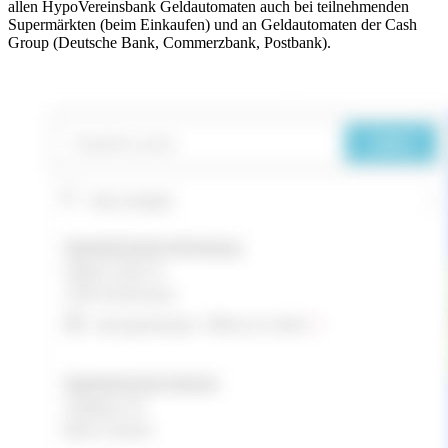
allen HypoVereinsbank Geldautomaten auch bei teilnehmenden
Supermärkten (beim Einkaufen) und an Geldautomaten der Cash
Group (Deutsche Bank, Commerzbank, Postbank).