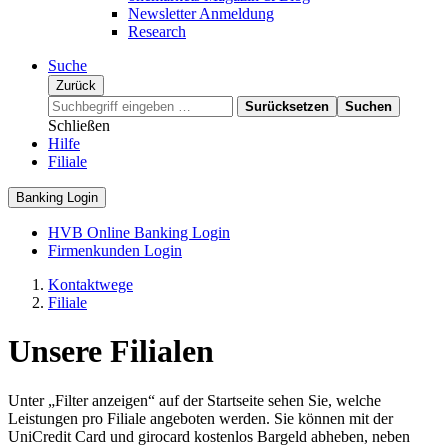
Newsletter Anmeldung
Research
Suche
Zurück
Surücksetzen
Suchen
Schließen
Hilfe
Filiale
Banking Login
HVB Online Banking Login
Firmenkunden Login
Kontaktwege
Filiale
Unsere Filialen
Unter „Filter anzeigen“ auf der Startseite sehen Sie, welche
Leistungen pro Filiale angeboten werden. Sie können mit der
UniCredit Card und girocard kostenlos Bargeld abheben, neben