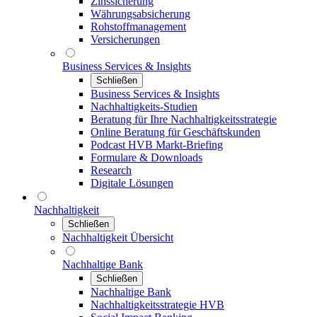
Zinssicherung
Währungsabsicherung
Rohstoffmanagement
Versicherungen
Business Services & Insights
Schließen
Business Services & Insights
Nachhaltigkeits-Studien
Beratung für Ihre Nachhaltigkeitsstrategie
Online Beratung für Geschäftskunden
Podcast HVB Markt-Briefing
Formulare & Downloads
Research
Digitale Lösungen
Nachhaltigkeit
Schließen
Nachhaltigkeit Übersicht
Nachhaltige Bank
Schließen
Nachhaltige Bank
Nachhaltigkeitsstrategie HVB