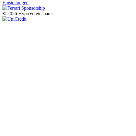
Einstellungen
© 2026 HypoVereinsbank