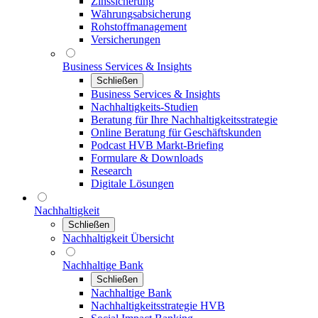
Zinssicherung
Währungsabsicherung
Rohstoffmanagement
Versicherungen
Business Services & Insights
Schließen
Business Services & Insights
Nachhaltigkeits-Studien
Beratung für Ihre Nachhaltigkeitsstrategie
Online Beratung für Geschäftskunden
Podcast HVB Markt-Briefing
Formulare & Downloads
Research
Digitale Lösungen
Nachhaltigkeit
Schließen
Nachhaltigkeit Übersicht
Nachhaltige Bank
Schließen
Nachhaltige Bank
Nachhaltigkeitsstrategie HVB