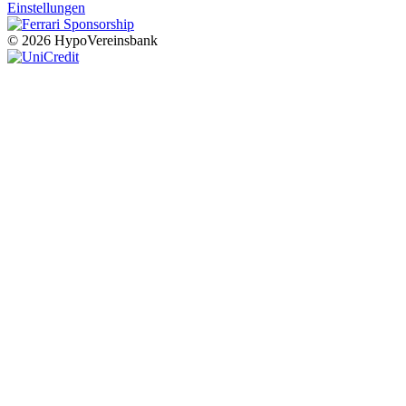
Einstellungen
© 2026 HypoVereinsbank