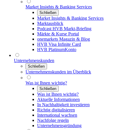
Market Insights & Banking Services
Schließen
Market Insights & Banking Services
Marktausblick
Podcast HVB Markt-Briefing
Märkte & Kurse Portal
onemarkets Magazin & Blog
HVB Visa Infinite Card
HVB PlatinumKonto
Unternehmenskunden
Schließen
Unternehmenskunden im Überblick
Was ist Ihnen wichtig?
Schließen
Was ist Ihnen wichtig?
Aktuelle Informationen
In Nachhaltigkeit investieren
Richtig digitalisieren
International wachsen
Nachfolge regeln
Unternehmensgründung