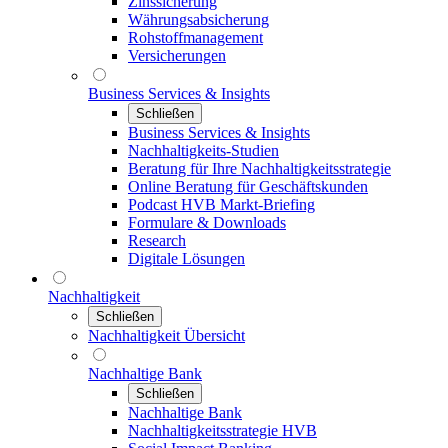
Zinssicherung
Währungsabsicherung
Rohstoffmanagement
Versicherungen
Business Services & Insights
Schließen
Business Services & Insights
Nachhaltigkeits-Studien
Beratung für Ihre Nachhaltigkeitsstrategie
Online Beratung für Geschäftskunden
Podcast HVB Markt-Briefing
Formulare & Downloads
Research
Digitale Lösungen
Nachhaltigkeit
Schließen
Nachhaltigkeit Übersicht
Nachhaltige Bank
Schließen
Nachhaltige Bank
Nachhaltigkeitsstrategie HVB