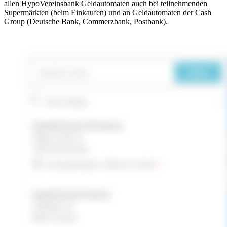
allen HypoVereinsbank Geldautomaten auch bei teilnehmenden
Supermärkten (beim Einkaufen) und an Geldautomaten der Cash
Group (Deutsche Bank, Commerzbank, Postbank).