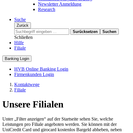
Newsletter Anmeldung
Research
Suche
Zurück
Surücksetzen
Suchen
Schließen
Hilfe
Filiale
Banking Login
HVB Online Banking Login
Firmenkunden Login
Kontaktwege
Filiale
Unsere Filialen
Unter „Filter anzeigen“ auf der Startseite sehen Sie, welche
Leistungen pro Filiale angeboten werden. Sie können mit der
UniCredit Card und girocard kostenlos Bargeld abheben, neben