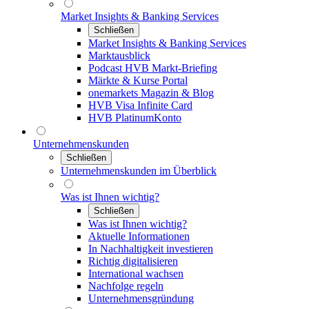
Market Insights & Banking Services
Schließen
Market Insights & Banking Services
Marktausblick
Podcast HVB Markt-Briefing
Märkte & Kurse Portal
onemarkets Magazin & Blog
HVB Visa Infinite Card
HVB PlatinumKonto
Unternehmenskunden
Schließen
Unternehmenskunden im Überblick
Was ist Ihnen wichtig?
Schließen
Was ist Ihnen wichtig?
Aktuelle Informationen
In Nachhaltigkeit investieren
Richtig digitalisieren
International wachsen
Nachfolge regeln
Unternehmensgründung