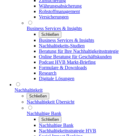
Zinssicherung
Währungsabsicherung
Rohstoffmanagement
Versicherungen
Business Services & Insights
Schließen
Business Services & Insights
Nachhaltigkeits-Studien
Beratung für Ihre Nachhaltigkeitsstrategie
Online Beratung für Geschäftskunden
Podcast HVB Markt-Briefing
Formulare & Downloads
Research
Digitale Lösungen
Nachhaltigkeit
Schließen
Nachhaltigkeit Übersicht
Nachhaltige Bank
Schließen
Nachhaltige Bank
Nachhaltigkeitsstrategie HVB