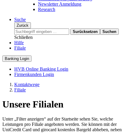
Newsletter Anmeldung
Research
Suche
Zurück
Surücksetzen
Suchen
Schließen
Hilfe
Filiale
Banking Login
HVB Online Banking Login
Firmenkunden Login
Kontaktwege
Filiale
Unsere Filialen
Unter „Filter anzeigen“ auf der Startseite sehen Sie, welche
Leistungen pro Filiale angeboten werden. Sie können mit der
UniCredit Card und girocard kostenlos Bargeld abheben, neben