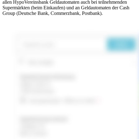
allen HypoVereinsbank Geldautomaten auch bei teilnehmenden
Supermärkten (beim Einkaufen) und an Geldautomaten der Cash
Group (Deutsche Bank, Commerzbank, Postbank).