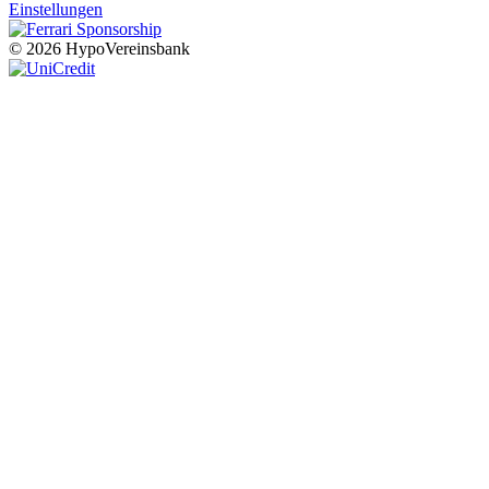
Einstellungen
© 2026 HypoVereinsbank