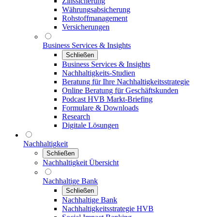
Zinssicherung
Währungsabsicherung
Rohstoffmanagement
Versicherungen
Business Services & Insights
Schließen
Business Services & Insights
Nachhaltigkeits-Studien
Beratung für Ihre Nachhaltigkeitsstrategie
Online Beratung für Geschäftskunden
Podcast HVB Markt-Briefing
Formulare & Downloads
Research
Digitale Lösungen
Nachhaltigkeit
Schließen
Nachhaltigkeit Übersicht
Nachhaltige Bank
Schließen
Nachhaltige Bank
Nachhaltigkeitsstrategie HVB