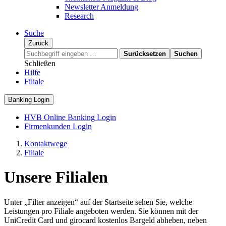
Newsletter Anmeldung
Research
Suche
Zurück
Surücksetzen
Suchen
Schließen
Hilfe
Filiale
Banking Login
HVB Online Banking Login
Firmenkunden Login
Kontaktwege
Filiale
Unsere Filialen
Unter „Filter anzeigen“ auf der Startseite sehen Sie, welche
Leistungen pro Filiale angeboten werden. Sie können mit der
UniCredit Card und girocard kostenlos Bargeld abheben, neben