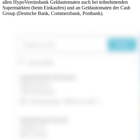
allen HypoVereinsbank Geldautomaten auch bei teilnehmenden
Supermärkten (beim Einkaufen) und an Geldautomaten der Cash
Group (Deutsche Bank, Commerzbank, Postbank).