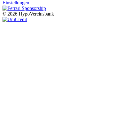
Einstellungen
© 2026 HypoVereinsbank