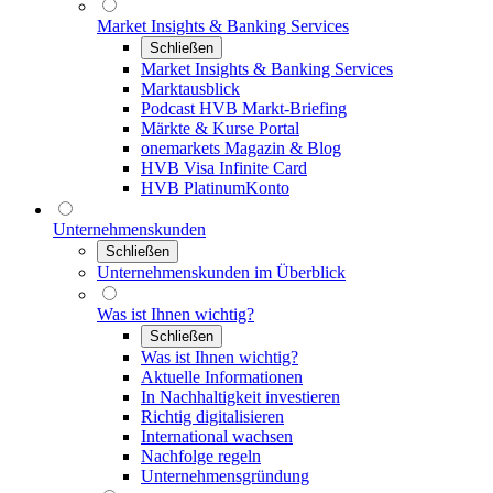
Market Insights & Banking Services
Schließen
Market Insights & Banking Services
Marktausblick
Podcast HVB Markt-Briefing
Märkte & Kurse Portal
onemarkets Magazin & Blog
HVB Visa Infinite Card
HVB PlatinumKonto
Unternehmenskunden
Schließen
Unternehmenskunden im Überblick
Was ist Ihnen wichtig?
Schließen
Was ist Ihnen wichtig?
Aktuelle Informationen
In Nachhaltigkeit investieren
Richtig digitalisieren
International wachsen
Nachfolge regeln
Unternehmensgründung