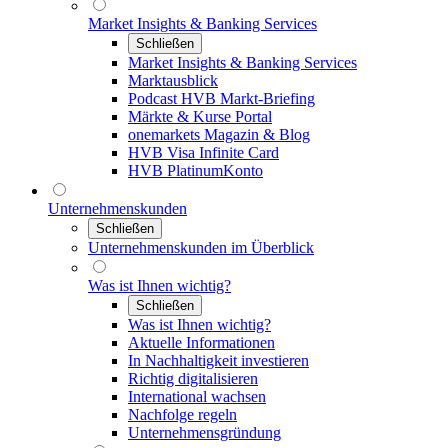
Market Insights & Banking Services
Schließen
Market Insights & Banking Services
Marktausblick
Podcast HVB Markt-Briefing
Märkte & Kurse Portal
onemarkets Magazin & Blog
HVB Visa Infinite Card
HVB PlatinumKonto
Unternehmenskunden
Schließen
Unternehmenskunden im Überblick
Was ist Ihnen wichtig?
Schließen
Was ist Ihnen wichtig?
Aktuelle Informationen
In Nachhaltigkeit investieren
Richtig digitalisieren
International wachsen
Nachfolge regeln
Unternehmensgründung