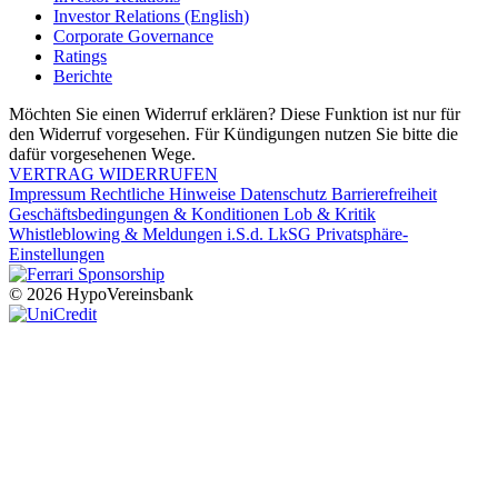
Investor Relations (English)
Corporate Governance
Ratings
Berichte
Möchten Sie einen Widerruf erklären? Diese Funktion ist nur für
den Widerruf vorgesehen. Für Kündigungen nutzen Sie bitte die
dafür vorgesehenen Wege.
VERTRAG WIDERRUFEN
Impressum
Rechtliche Hinweise
Datenschutz
Barrierefreiheit
Geschäftsbedingungen & Konditionen
Lob & Kritik
Whistleblowing & Meldungen i.S.d. LkSG
Privatsphäre-
Einstellungen
© 2026 HypoVereinsbank