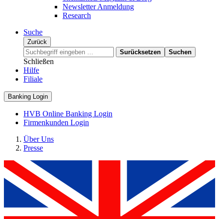
Newsletter Anmeldung
Research
Suche
Zurück
Surücksetzen
Suchen
Schließen
Hilfe
Filiale
Banking Login
HVB Online Banking Login
Firmenkunden Login
Über Uns
Presse