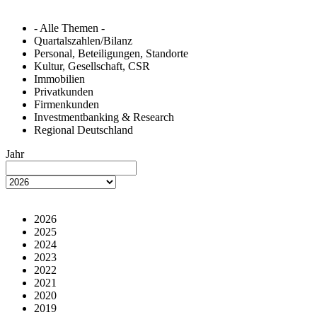
- Alle Themen -
Quartalszahlen/Bilanz
Personal, Beteiligungen, Standorte
Kultur, Gesellschaft, CSR
Immobilien
Privatkunden
Firmenkunden
Investmentbanking & Research
Regional Deutschland
Jahr
2026
2025
2024
2023
2022
2021
2020
2019