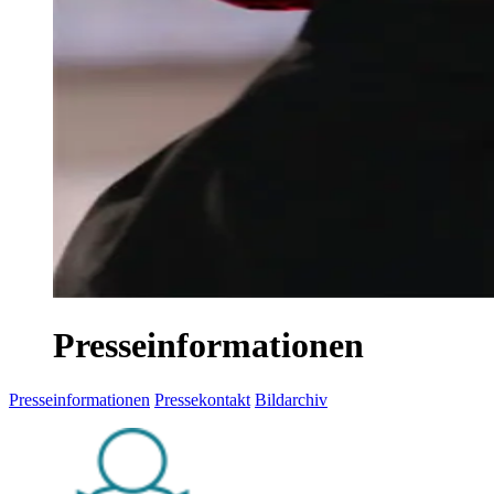
Presseinformationen
Presseinformationen
Pressekontakt
Bildarchiv