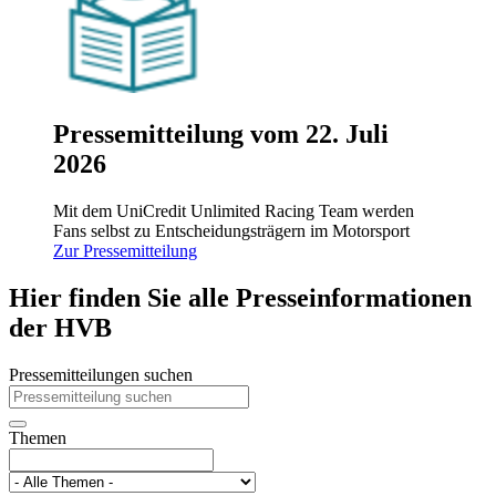
Pressemitteilung vom 22. Juli
2026
Mit dem UniCredit Unlimited Racing Team werden
Fans selbst zu Entscheidungsträgern im Motorsport
Zur Pressemitteilung
Hier finden Sie alle Presseinformationen
der HVB
Pressemitteilungen suchen
Themen