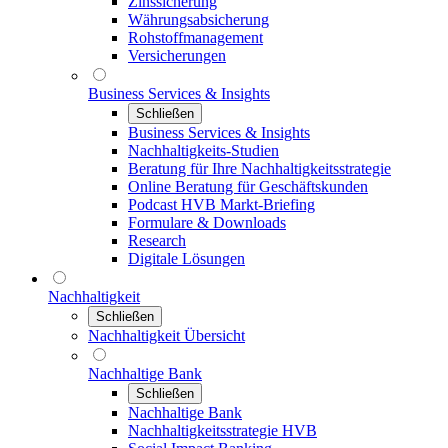
Zinssicherung
Währungsabsicherung
Rohstoffmanagement
Versicherungen
Business Services & Insights
Schließen
Business Services & Insights
Nachhaltigkeits-Studien
Beratung für Ihre Nachhaltigkeitsstrategie
Online Beratung für Geschäftskunden
Podcast HVB Markt-Briefing
Formulare & Downloads
Research
Digitale Lösungen
Nachhaltigkeit
Schließen
Nachhaltigkeit Übersicht
Nachhaltige Bank
Schließen
Nachhaltige Bank
Nachhaltigkeitsstrategie HVB