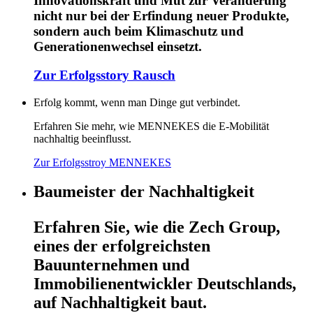
Innovationskraft und Mut zur Veränderung
nicht nur bei der Erfindung neuer Produkte,
sondern auch beim Klimaschutz und
Generationenwechsel einsetzt.
Zur Erfolgsstory Rausch
Erfolg kommt, wenn man Dinge gut verbindet.
Erfahren Sie mehr, wie MENNEKES die E-Mobilität
nachhaltig beeinflusst.
Zur Erfolgsstroy MENNEKES
Baumeister der Nachhaltigkeit
Erfahren Sie, wie die Zech Group,
eines der erfolgreichsten
Bauunternehmen und
Immobilienentwickler Deutschlands,
auf Nachhaltigkeit baut.