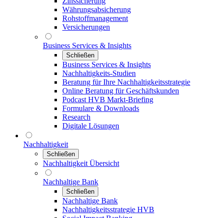
Zinssicherung
Währungsabsicherung
Rohstoffmanagement
Versicherungen
Business Services & Insights
Schließen
Business Services & Insights
Nachhaltigkeits-Studien
Beratung für Ihre Nachhaltigkeitsstrategie
Online Beratung für Geschäftskunden
Podcast HVB Markt-Briefing
Formulare & Downloads
Research
Digitale Lösungen
Nachhaltigkeit
Schließen
Nachhaltigkeit Übersicht
Nachhaltige Bank
Schließen
Nachhaltige Bank
Nachhaltigkeitsstrategie HVB