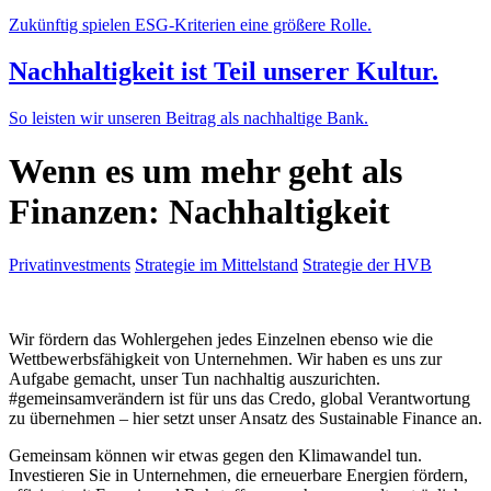
Zukünftig spielen ESG-Kriterien eine größere Rolle.
Nachhaltigkeit ist Teil unserer Kultur.
So leisten wir unseren Beitrag als nachhaltige Bank.
Wenn es um mehr geht als
Finanzen: Nachhaltigkeit
Privatinvestments
Strategie im Mittelstand
Strategie der HVB
Wir fördern das Wohlergehen jedes Einzelnen ebenso wie die
Wettbewerbsfähigkeit von Unternehmen. Wir haben es uns zur
Aufgabe gemacht, unser Tun nachhaltig auszurichten.
#gemeinsamverändern ist für uns das Credo, global Verantwortung
zu übernehmen – hier setzt unser Ansatz des Sustainable Finance an.
Gemeinsam können wir etwas gegen den Klimawandel tun.
Investieren Sie in Unternehmen, die erneuerbare Energien fördern,