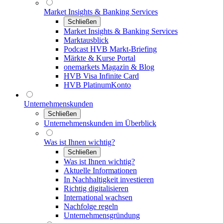
Market Insights & Banking Services
Schließen
Market Insights & Banking Services
Marktausblick
Podcast HVB Markt-Briefing
Märkte & Kurse Portal
onemarkets Magazin & Blog
HVB Visa Infinite Card
HVB PlatinumKonto
Unternehmenskunden
Schließen
Unternehmenskunden im Überblick
Was ist Ihnen wichtig?
Schließen
Was ist Ihnen wichtig?
Aktuelle Informationen
In Nachhaltigkeit investieren
Richtig digitalisieren
International wachsen
Nachfolge regeln
Unternehmensgründung