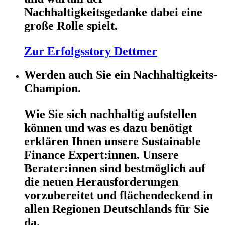
Nachhaltigkeitsgedanke dabei eine
große Rolle spielt.
Zur Erfolgsstory Dettmer
Werden auch Sie ein Nachhaltigkeits-
Champion.
Wie Sie sich nachhaltig aufstellen
können und was es dazu benötigt
erklären Ihnen unsere Sustainable
Finance Expert:innen. Unsere
Berater:innen sind bestmöglich auf
die neuen Herausforderungen
vorzubereitet und flächendeckend in
allen Regionen Deutschlands für Sie
da.