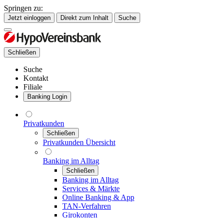
Springen zu:
Jetzt einloggen
Direkt zum Inhalt
Suche
Schließen
Suche
Kontakt
Filiale
Banking Login
Privatkunden
Schließen
Privatkunden Übersicht
Banking im Alltag
Schließen
Banking im Alltag
Services & Märkte
Online Banking & App
TAN-Verfahren
Girokonten