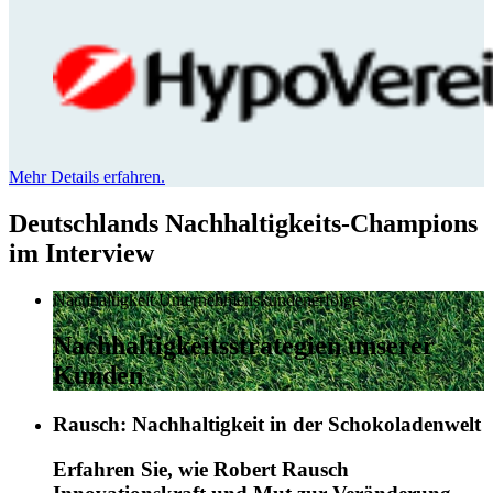
Mehr Details erfahren.
Deutschlands Nachhaltigkeits-Champions
im Interview
Nachhaltigkeit
Unternehmenskundenerfolge
Nachhaltigkeitsstrategien unserer
Kunden
Rausch: Nachhaltigkeit in der Schokoladenwelt
Erfahren Sie, wie Robert Rausch