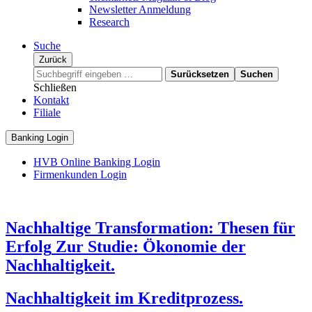
Newsletter Anmeldung
Research
Suche
Zurück
Surücksetzen
Suchen
Schließen
Kontakt
Filiale
Banking Login
HVB Online Banking Login
Firmenkunden Login
Nachhaltige Transformation: Thesen für
Erfolg
Zur Studie: Ökonomie der
Nachhaltigkeit.
Nachhaltigkeit im Kreditprozess.