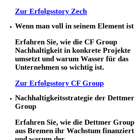
Zur Erfolgsstory Zech
Wenn man voll in seinem Element ist
Erfahren Sie, wie die CF Group
Nachhaltigkeit in konkrete Projekte
umsetzt und warum Wasser für das
Unternehmen so wichtig ist.
Zur Erfolgsstory CF Group
Nachhaltigkeitsstrategie der Dettmer
Group
Erfahren Sie, wie die Dettmer Group
aus Bremen ihr Wachstum finanziert
und warum der